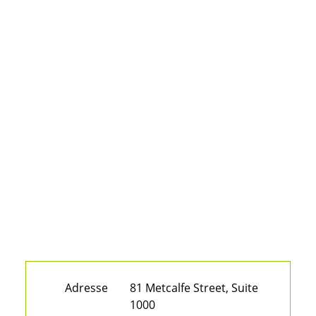
Adresse
81 Metcalfe Street, Suite
1000