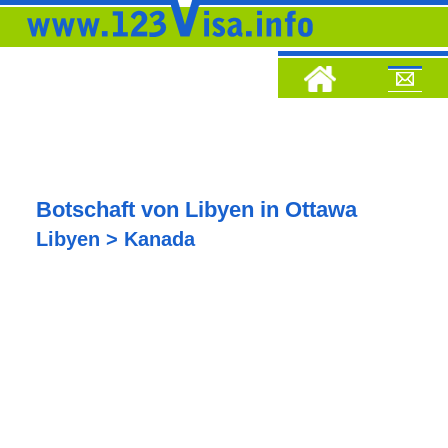
Botschaft von Libyen in Ottawa
Libyen > Kanada