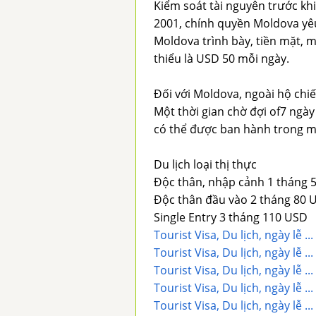
Kiểm soát tài nguyên trước kh
2001, chính quyền Moldova yê
Moldova trình bày, tiền mặt, 
thiểu là USD 50 mỗi ngày.
Đối với Moldova, ngoài hộ chi
Một thời gian chờ đợi of7 ngày
có thể được ban hành trong m
Du lịch loại thị thực
Độc thân, nhập cảnh 1 tháng 
Độc thân đầu vào 2 tháng 80 
Single Entry 3 tháng 110 USD
Tourist Visa, Du lịch, ngày lễ 
Tourist Visa, Du lịch, ngày lễ 
Tourist Visa, Du lịch, ngày lễ .
Tourist Visa, Du lịch, ngày lễ 
Tourist Visa, Du lịch, ngày lễ 