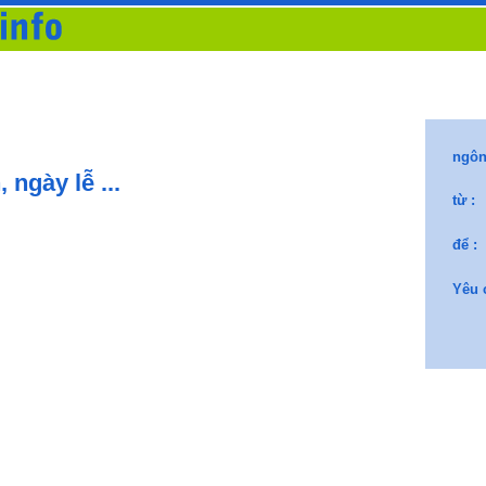
 ngày lễ ...