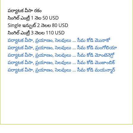
పర్యాటక వీసా రకం
సింగిల్ ఎంట్రీ 1 నెల 50 USD
Single ఇన్పుట్ 2 నెలల 80 USD
సింగిల్ ఎంట్రీ 3 నెలల 110 USD
పర్యాటక వీసా, ప్రయాణం, సెలవులు ... సీమ కోడి మొనాకో
పర్యాటక వీసా, ప్రయాణం, సెలవులు ... సీమ కోడి మంగోలియా
పర్యాటక వీసా, ప్రయాణం, సెలవులు ... సీమ కోడి మోంటెనెగ్రో
పర్యాటక వీసా, ప్రయాణం, సెలవులు ... సీమ కోడి మొజాంబిక్
పర్యాటక వీసా, ప్రయాణం, సెలవులు ... సీమ కోడి మయన్మార్