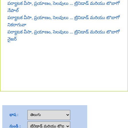
పర్యాటక వీసా, ప్రయాణం, సెలవులు ... ట్రినిడాడ్ మరియు టొబాగో
నేపాల్
పర్యాటక వీసా, ప్రయాణం, సెలవులు ... ట్రినిడాడ్ మరియు టొబాగో
నికరాగువా
పర్యాటక వీసా, ప్రయాణం, సెలవులు ... ట్రినిడాడ్ మరియు టొబాగో
నైజర్