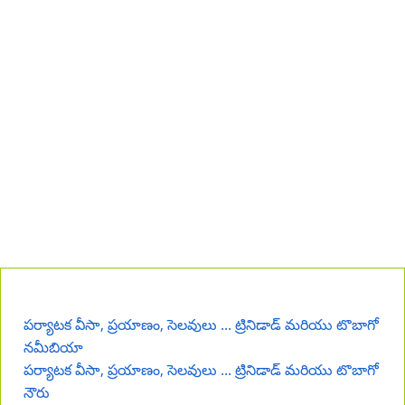
పర్యాటక వీసా, ప్రయాణం, సెలవులు ... ట్రినిడాడ్ మరియు టొబాగో
నమీబియా
పర్యాటక వీసా, ప్రయాణం, సెలవులు ... ట్రినిడాడ్ మరియు టొబాగో
నౌరు