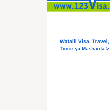
Watalii Visa, Travel,
Timor ya Mashariki 