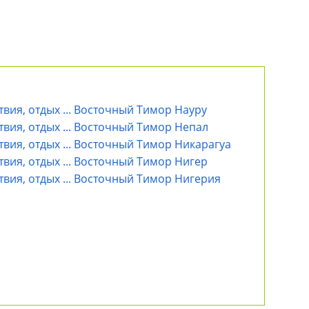
твия, отдых ... Восточный Тимор Науру
твия, отдых ... Восточный Тимор Непал
твия, отдых ... Восточный Тимор Никарагуа
твия, отдых ... Восточный Тимор Нигер
твия, отдых ... Восточный Тимор Нигерия