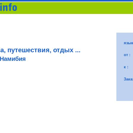
, путешествия, отдых ...
 Намибия