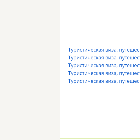
Туристическая виза, путешес
Туристическая виза, путешес
Туристическая виза, путешес
Туристическая виза, путешес
Туристическая виза, путешес