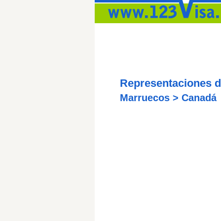
Representaciones d
Marruecos > Canadá