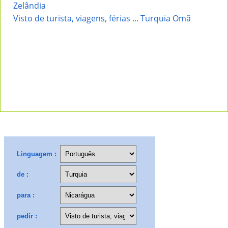
Zelândia
Visto de turista, viagens, férias ... Turquia Omã