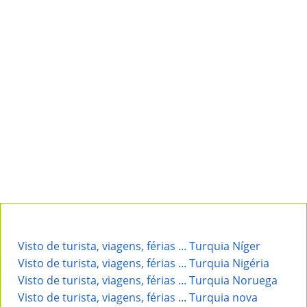
Visto de turista, viagens, férias ... Turquia Níger
Visto de turista, viagens, férias ... Turquia Nigéria
Visto de turista, viagens, férias ... Turquia Noruega
Visto de turista, viagens, férias ... Turquia nova