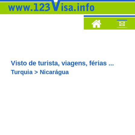
Visto de turista, viagens, férias ...
Turquia > Nicarágua