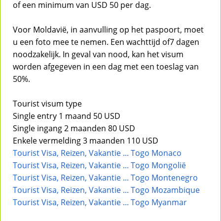
of een minimum van USD 50 per dag.
Voor Moldavië, in aanvulling op het paspoort, moet
u een foto mee te nemen. Een wachttijd of7 dagen
noodzakelijk. In geval van nood, kan het visum
worden afgegeven in een dag met een toeslag van
50%.
Tourist visum type
Single entry 1 maand 50 USD
Single ingang 2 maanden 80 USD
Enkele vermelding 3 maanden 110 USD
Tourist Visa, Reizen, Vakantie ... Togo Monaco
Tourist Visa, Reizen, Vakantie ... Togo Mongolië
Tourist Visa, Reizen, Vakantie ... Togo Montenegro
Tourist Visa, Reizen, Vakantie ... Togo Mozambique
Tourist Visa, Reizen, Vakantie ... Togo Myanmar