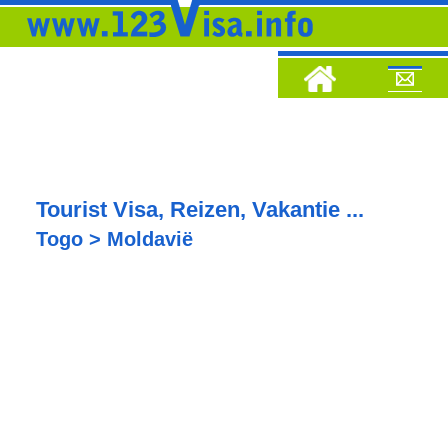
Tourist Visa, Reizen, Vakantie ...
Togo > Moldavië