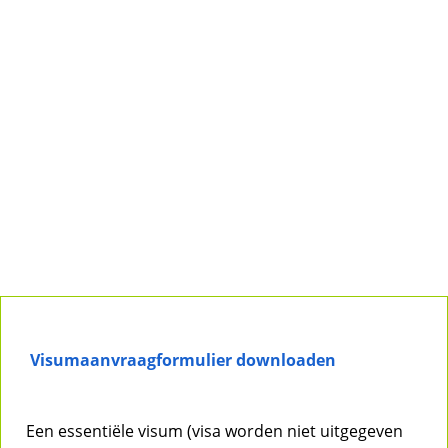
Visumaanvraagformulier downloaden
Een essentiële visum (visa worden niet uitgegeven