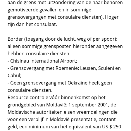
aan de grens met uitzondering van de naar behoren
gemotiveerde gevallen en in sommige
grensovergangen met consulaire diensten). Hoger
zijn dan het consulaat.
Border (toegang door de lucht, weg of per spoor):
alleen sommige grensposten hieronder aangegeven
hebben consulaire diensten:
- Chisinau International Airport;
- Grensovergang met Roemenië: Leusen, Sculeni en
Cahul;
- Geen grensovergang met Oekraïne heeft geen
consulaire diensten.
Resource controle vóór binnenkomst op het
grondgebied van Moldavië: 1 september 2001, de
Moldavische autoriteiten eisen vreemdelingen die
voor een verblijf in Moldavië presentatie, contant
geld, een minimum van het equivalent van US $ 250