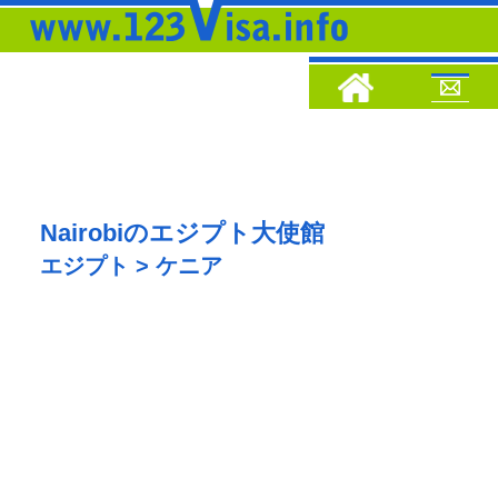
Nairobiのエジプト大使館
エジプト > ケニア