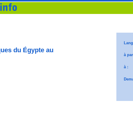
ques du Égypte au