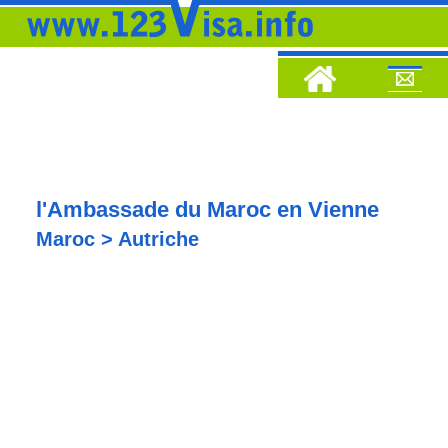
l'Ambassade du Maroc en Vienne
Maroc > Autriche