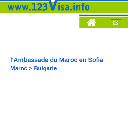
l'Ambassade du Maroc en Sofia
Maroc > Bulgarie