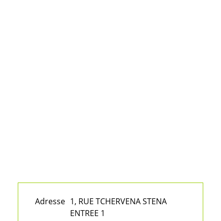
Adresse
1, RUE TCHERVENA STENA
ENTREE 1