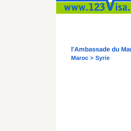
l'Ambassade du Ma
Maroc > Syrie