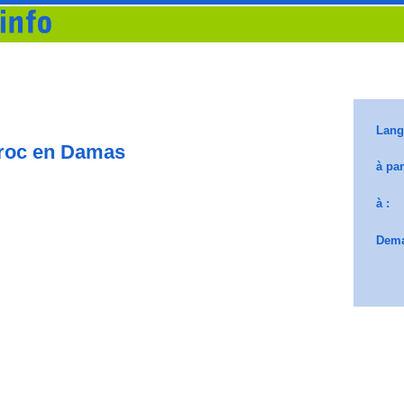
roc en Damas