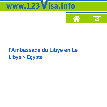
l'Ambassade du Libye en Le
Libya > Egypte