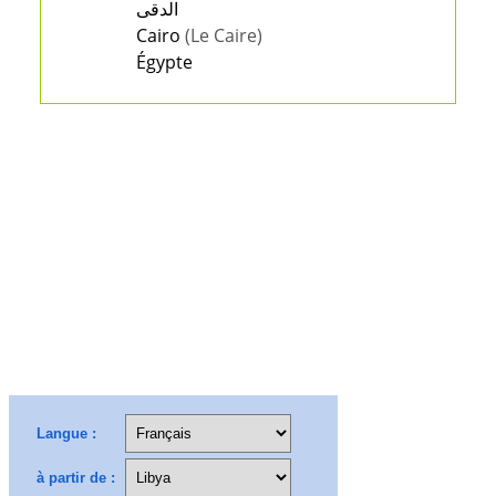
الدقى
Cairo
(Le Caire)
Égypte