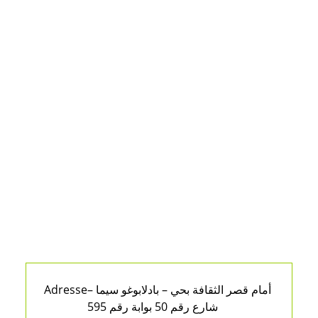
Adresse
أمام قصر الثقافة بحي – بادلابوغو سيما –
شارع رقم 50 بوابة رقم 595