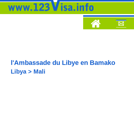
l'Ambassade du Libye en Bamako
Libya > Mali