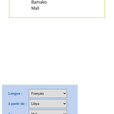
Bamako
Mali