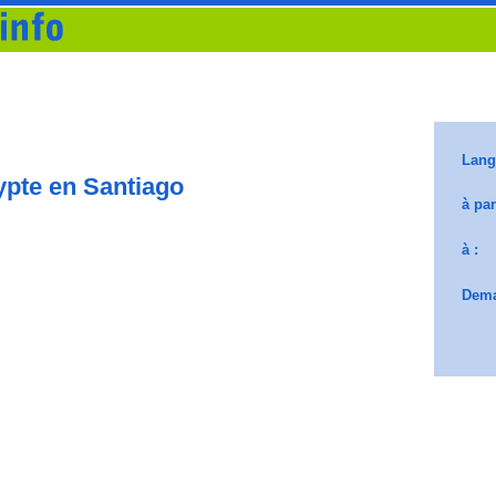
pte en Santiago