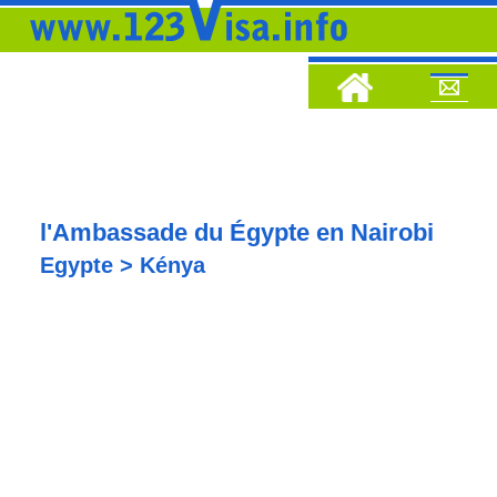
l'Ambassade du Égypte en Nairobi
Egypte > Kénya