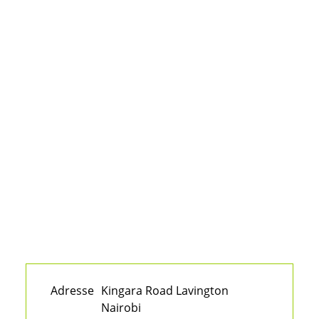
Adresse
Kingara Road Lavington
Nairobi