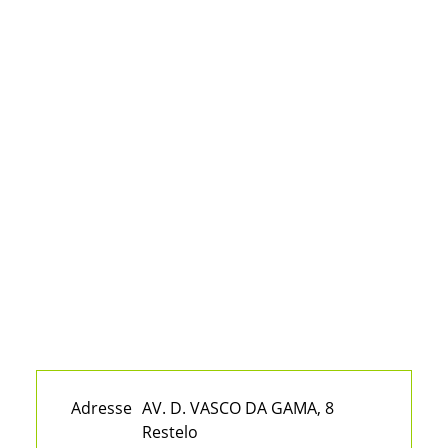
Adresse
AV. D. VASCO DA GAMA, 8
Restelo