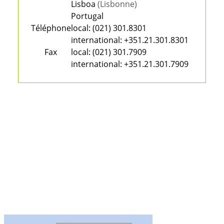
Lisboa
(Lisbonne)
Portugal
Téléphone
local:
(021) 301.8301
international:
+351.21.301.8301
Fax
local:
(021) 301.7909
international:
+351.21.301.7909