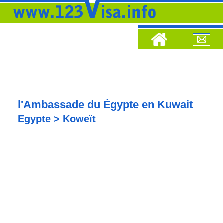
l'Ambassade du Égypte en Kuwait
Egypte > Koweït