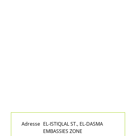
Adresse
EL-ISTIQLAL ST., EL-DASMA
EMBASSIES ZONE