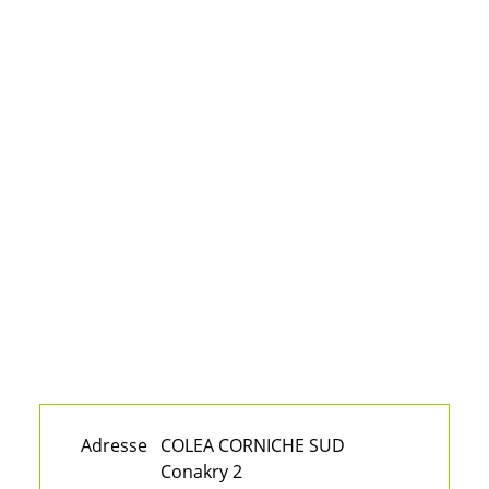
Adresse
COLEA CORNICHE SUD
Conakry 2