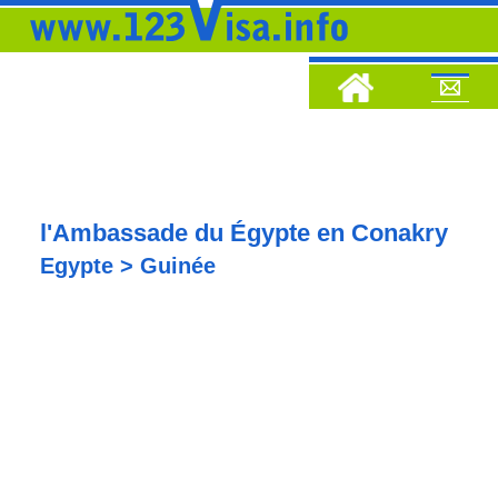
l'Ambassade du Égypte en Conakry
Egypte > Guinée