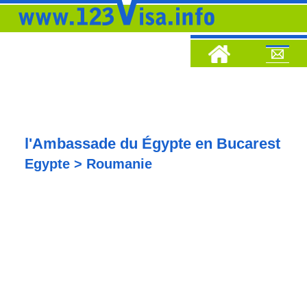
l'Ambassade du Égypte en Bucarest
Egypte > Roumanie