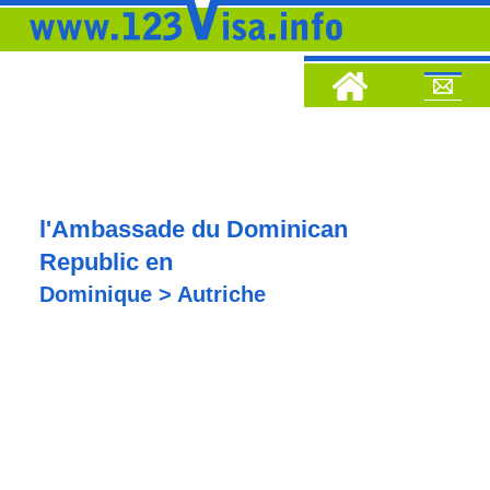
l'Ambassade du Dominican
Republic en
Dominique > Autriche