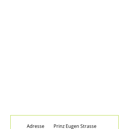
Adresse
Prinz Eugen Strasse