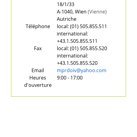
18/1/33
A-1040, Wien
(Vienne)
Autriche
Téléphone
local:
(01) 505.855.511
international:
+43.1.505.855.511
Fax
local:
(01) 505.855.520
international:
+43.1.505.855.520
Email
mprdoiv@yahoo.com
Heures
9:00 - 17:00
d'ouverture