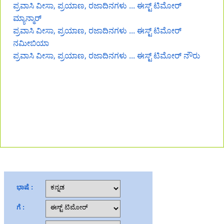
ಪ್ರವಾಸಿ ವೀಸಾ, ಪ್ರಯಾಣ, ರಜಾದಿನಗಳು ... ಈಸ್ಟ್ ಟಿಮೋರ್
ಮ್ಯಾನ್ಮಾರ್
ಪ್ರವಾಸಿ ವೀಸಾ, ಪ್ರಯಾಣ, ರಜಾದಿನಗಳು ... ಈಸ್ಟ್ ಟಿಮೋರ್
ನಮೀಬಿಯಾ
ಪ್ರವಾಸಿ ವೀಸಾ, ಪ್ರಯಾಣ, ರಜಾದಿನಗಳು ... ಈಸ್ಟ್ ಟಿಮೋರ್ ನೌರು