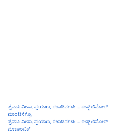
ಪ್ರವಾಸಿ ವೀಸಾ, ಪ್ರಯಾಣ, ರಜಾದಿನಗಳು ... ಈಸ್ಟ್ ಟಿಮೋರ್
ಮಾಂಟೆನೆಗ್ರೊ
ಪ್ರವಾಸಿ ವೀಸಾ, ಪ್ರಯಾಣ, ರಜಾದಿನಗಳು ... ಈಸ್ಟ್ ಟಿಮೋರ್
ಮೊಜಾಂಬಿಕ್