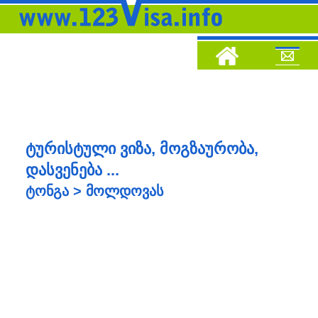
ტურისტული ვიზა, მოგზაურობა,
დასვენება ...
ტონგა > მოლდოვას