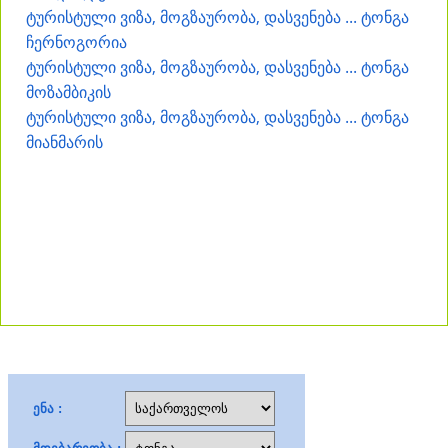
ტურისტული ვიზა, მოგზაურობა, დასვენება ... ტონგა
ჩერნოგორია
ტურისტული ვიზა, მოგზაურობა, დასვენება ... ტონგა
მოზამბიკის
ტურისტული ვიზა, მოგზაურობა, დასვენება ... ტონგა
მიანმარის