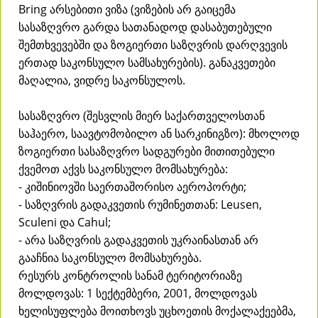
Bring არსებითი ვიზა (ვიზების არ გაიცემა
სასაზღვრო გარდა სათანადოდ დასაბუთებული
შემთხვევებში და ზოგიერთი საზღვრის დარღვევის
ერთად საკონსულო სამსახურების). განაკვეთები
მაღალია, ვიდრე საკონსულოს.
სასაზღვრო (შესვლის მიერ საქართველოსთან
საჰაერო, საავტომობილო ან სარკინიგზო): მხოლოდ
ზოგიერთი სასაზღვრო სადგურები მითითებული
ქვემოთ აქვს საკონსულო მომსახურება:
- კიშინიოვში საერთაშორისო აეროპორტი;
- საზღვრის გადაკვეთის რუმინეთთან: Leusen,
Sculeni და Cahul;
- არა საზღვრის გადაკვეთის უკრაინასთან არ
გააჩნია საკონსულო მომსახურება.
რესურს კონტროლის სანამ ტერიტორიაზე
მოლდოვას: 1 სექტემბერი, 2001, მოლდოვას
ხელისუფლება მოითხოვს უცხოეთის მოქალაქეებმა,