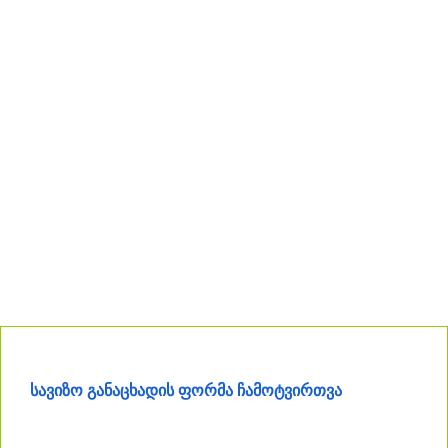
სავიზო განაცხადის ფორმა ჩამოტვირთვა