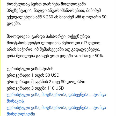
რომელთაც სურთ დარჩენა მოლდოვაში
პრეზენტაცია, ნაღდი ანგარიშსწორებით, მინიმუმ
ექვივალენტის აშშ $ 250 ან მინიმუმ აშშ დოლარი 50
დღეში.
მოლდოვას, გარდა პასპორტი, თქვენ უნდა
მოიტანოს ფოტო.ლოდინის პერიოდი of7 დღით
არის საჭირო. იმ შემთხვევაში თუ გადაუდებელი,
ვიზა შეიძლება გაიცეს ერთ დღეში surcharge 50%.
ტურისტული ვიზის ტიპის
ერთჯერადი 1 თვის 50 USD
ერთჯერადი შეყვანის 2 თვე 80 დოლარი
ერთჯერადი 3 თვეში 110 USD
ტურისტული ვიზა, მოგზაურობა, დასვენება ... ტონგა
მონაკოს
ტურისტული ვიზა, მოგზაურობა, დასვენება ... ტონგა
მონღოლეთში