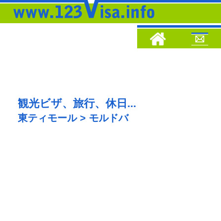
観光ビザ、旅行、休日...
東ティモール > モルドバ