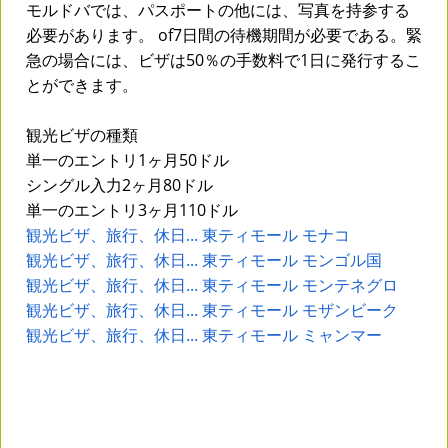
モルドバでは、パスポートの他には、写真を持参する
必要があります。 of7日間の待機期間が必要である。緊
急の場合には、ビザは50％の手数料で1日に発行するこ
とができます。
観光ビザの種類
単一のエントリ1ヶ月50ドル
シングル入力2ヶ月80ドル
単一のエントリ3ヶ月110ドル
観光ビザ、旅行、休日... 東ティモール モナコ
観光ビザ、旅行、休日... 東ティモール モンゴル国
観光ビザ、旅行、休日... 東ティモール モンテネグロ
観光ビザ、旅行、休日... 東ティモール モザンビーク
観光ビザ、旅行、休日... 東ティモール ミャンマー