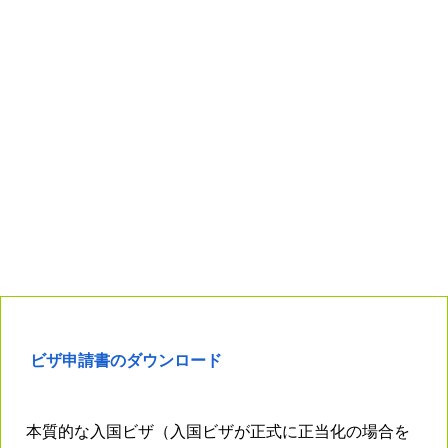
ビザ申請書のダウンロード
本質的な入国ビザ（入国ビザが正式に正当化の場合を