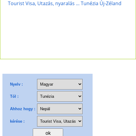
Tourist Visa, Utazás, nyaralás ... Tunézia Új-Zéland