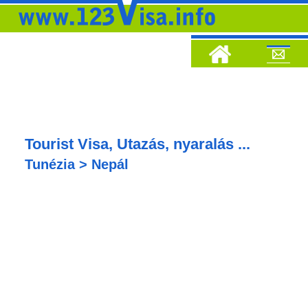
Tourist Visa, Utazás, nyaralás ...
Tunézia > Nepál