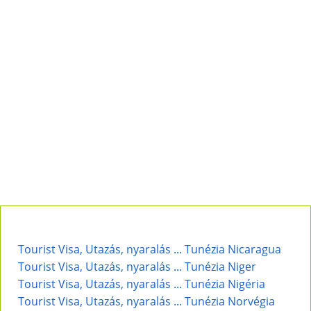
Tourist Visa, Utazás, nyaralás ... Tunézia Nicaragua
Tourist Visa, Utazás, nyaralás ... Tunézia Niger
Tourist Visa, Utazás, nyaralás ... Tunézia Nigéria
Tourist Visa, Utazás, nyaralás ... Tunézia Norvégia