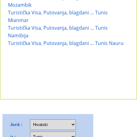
Mozambik
Turistička Visa, Putovanja, blagdani ... Tunis
Mianmar
Turistička Visa, Putovanja, blagdani ... Tunis
Namibija
Turistička Visa, Putovanja, blagdani ... Tunis Nauru