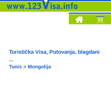
Turistička Visa, Putovanja, blagdani
...
Tunis > Mongolija