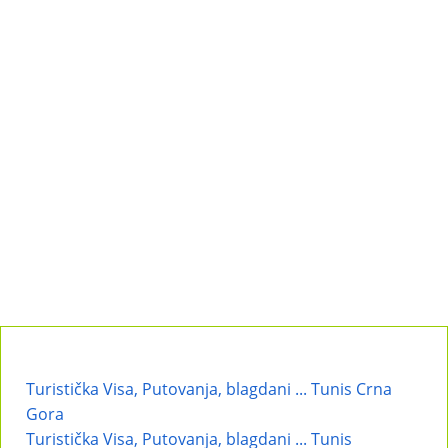
Turistička Visa, Putovanja, blagdani ... Tunis Crna
Gora
Turistička Visa, Putovanja, blagdani ... Tunis