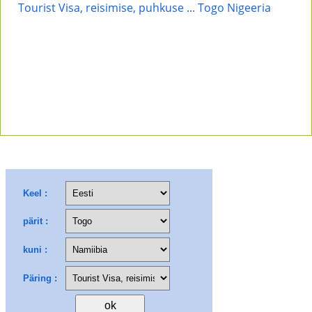
Tourist Visa, reisimise, puhkuse ... Togo Nigeeria