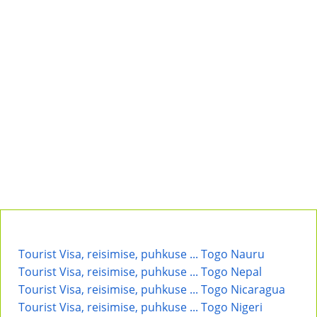
Tourist Visa, reisimise, puhkuse ... Togo Nauru
Tourist Visa, reisimise, puhkuse ... Togo Nepal
Tourist Visa, reisimise, puhkuse ... Togo Nicaragua
Tourist Visa, reisimise, puhkuse ... Togo Nigeri