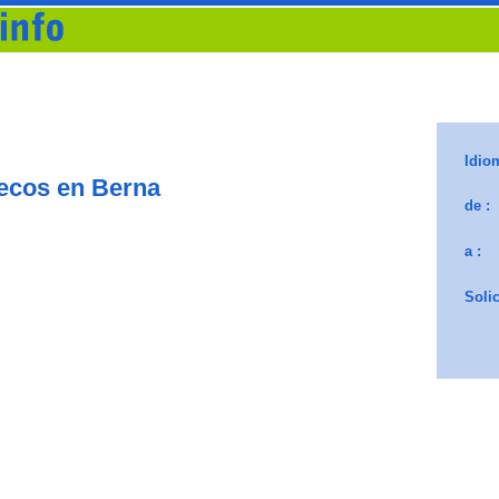
ecos en Berna