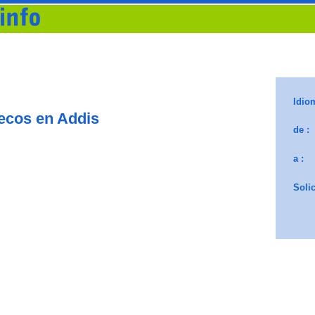
ecos en Addis