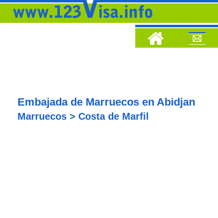
Embajada de Marruecos en Abidjan
Marruecos > Costa de Marfil