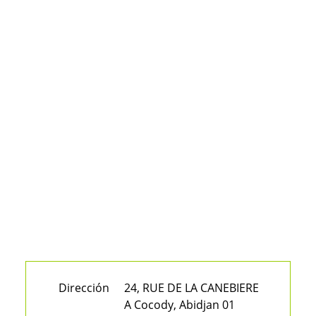
Dirección
24, RUE DE LA CANEBIERE
A Cocody, Abidjan 01