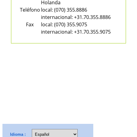
Holanda
Teléfono
local:
(070) 355.8886
internacional:
+31.70.355.8886
Fax
local:
(070) 355.9075
internacional:
+31.70.355.9075