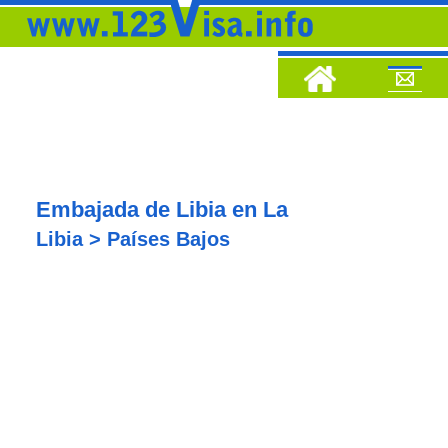
Embajada de Libia en La
Libia > Países Bajos