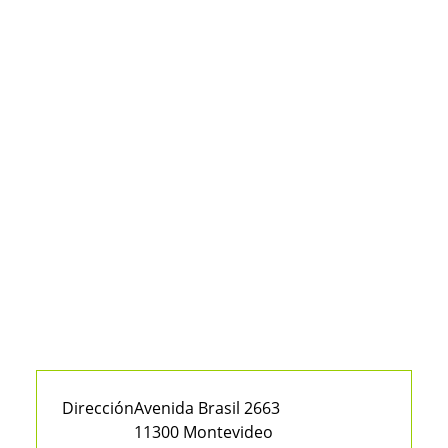
Dirección
Avenida Brasil 2663
11300 Montevideo