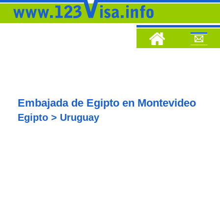
Embajada de Egipto en Montevideo
Egipto > Uruguay