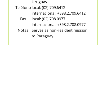
Uruguay
Teléfono
local:
(02) 709.6412
internacional:
+598.2.709.6412
Fax
local:
(02) 708.0977
internacional:
+598.2.708.0977
Notas
Serves as non-resident mission
to Paraguay.