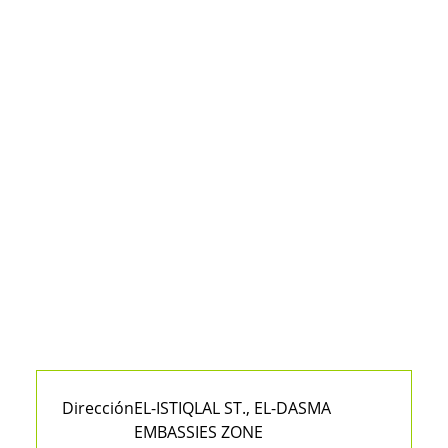
Dirección
EL-ISTIQLAL ST., EL-DASMA
EMBASSIES ZONE