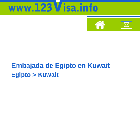
Embajada de Egipto en Kuwait
Egipto > Kuwait