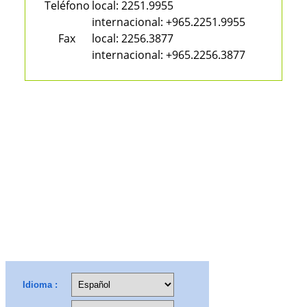
Teléfono
local:
2251.9955
internacional:
+965.2251.9955
Fax
local:
2256.3877
internacional:
+965.2256.3877