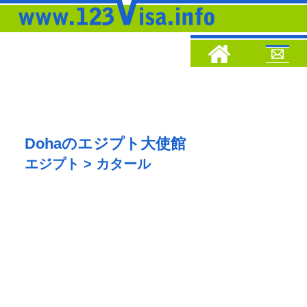
Dohaのエジプト大使館
エジプト > カタール