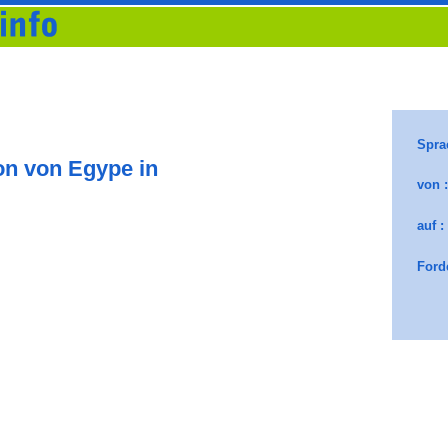
on von Egype in