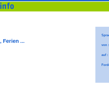
 Ferien ...