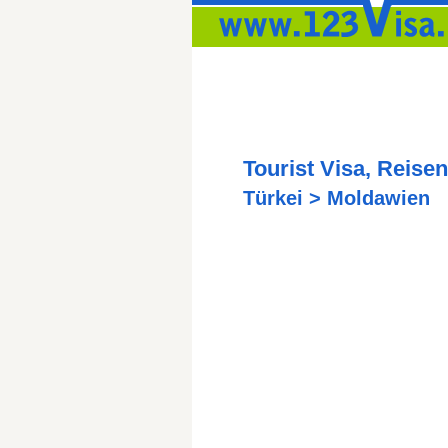
Tourist Visa, Reisen,
Türkei > Moldawien