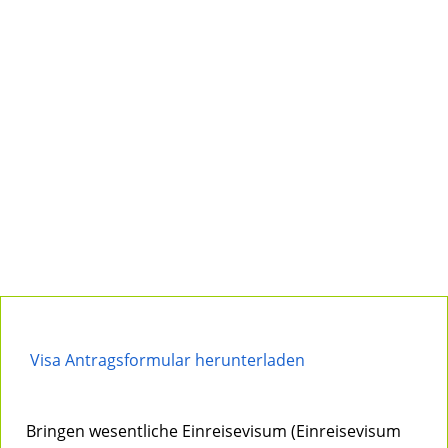
Visa Antragsformular herunterladen
Bringen wesentliche Einreisevisum (Einreisevisum