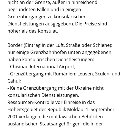
nicht an der Grenze, außer in hinreichend
begründeten Fällen und in einigen
Grenzübergängen zu konsularischen
Dienstleistungen ausgegeben). Die Preise sind
höher als das Konsulat.
Border (Eintrag in der Luft, Straße oder Schiene):
nur einige Grenzbahnhöfen unten angegebenen
haben konsularischen Dienstleistungen:
- Chisinau International Airport;
- Grenzübergang mit Rumänien: Leusen, Sculeni und
Cahul;
- Keine Grenzübergang mit der Ukraine nicht
konsularischen Dienstleistungen.
Ressourcen-Kontrolle vor Einreise in das
Hoheitsgebiet der Republik Moldau: 1. September
2001 verlangen die moldawischen Behörden
ausländischen Staatsangehörigen, die in der