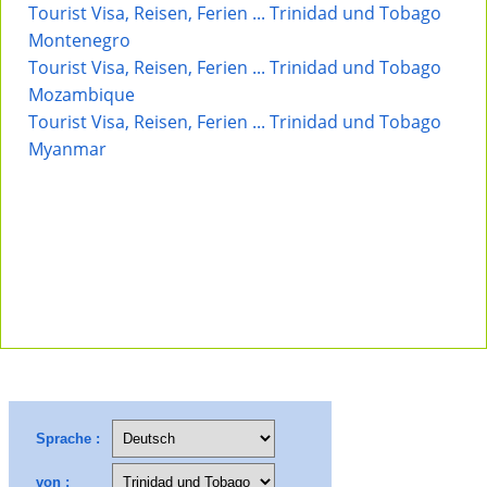
Tourist Visa, Reisen, Ferien ... Trinidad und Tobago
Montenegro
Tourist Visa, Reisen, Ferien ... Trinidad und Tobago
Mozambique
Tourist Visa, Reisen, Ferien ... Trinidad und Tobago
Myanmar