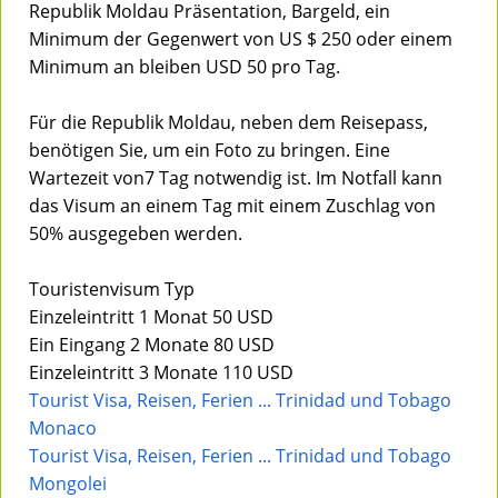
Republik Moldau Präsentation, Bargeld, ein
Minimum der Gegenwert von US $ 250 oder einem
Minimum an bleiben USD 50 pro Tag.
Für die Republik Moldau, neben dem Reisepass,
benötigen Sie, um ein Foto zu bringen. Eine
Wartezeit von7 Tag notwendig ist. Im Notfall kann
das Visum an einem Tag mit einem Zuschlag von
50% ausgegeben werden.
Touristenvisum Typ
Einzeleintritt 1 Monat 50 USD
Ein Eingang 2 Monate 80 USD
Einzeleintritt 3 Monate 110 USD
Tourist Visa, Reisen, Ferien ... Trinidad und Tobago
Monaco
Tourist Visa, Reisen, Ferien ... Trinidad und Tobago
Mongolei