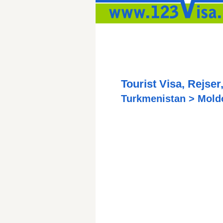
Tourist Visa, Rejser, 
Turkmenistan > Mold