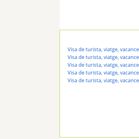
Visa de turista, viatge, vacanc
Visa de turista, viatge, vacanc
Visa de turista, viatge, vacance
Visa de turista, viatge, vacance
Visa de turista, viatge, vacance