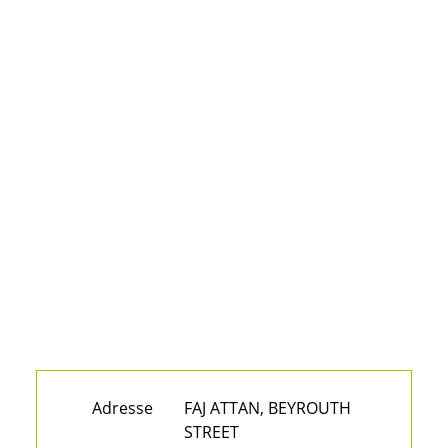
Adresse
FAJ ATTAN, BEYROUTH
STREET