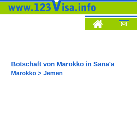
Botschaft von Marokko in Sana'a
Marokko > Jemen