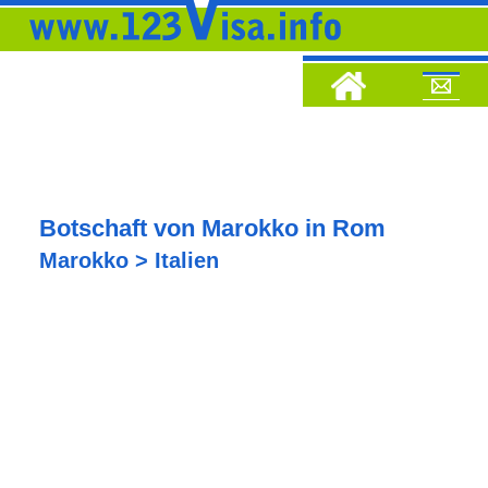
Botschaft von Marokko in Rom
Marokko > Italien