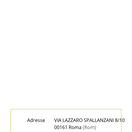
Adresse
VIA LAZZARO SPALLANZANI 8/10
00161 Roma
(Rom)