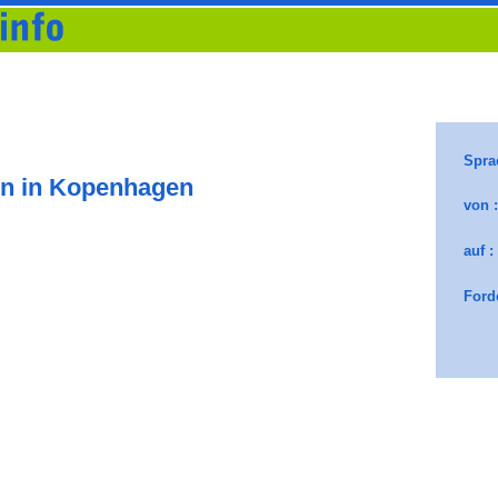
en in Kopenhagen