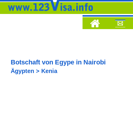
Botschaft von Egype in Nairobi
Ägypten > Kenia