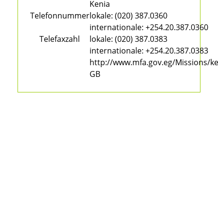
Kenia
Telefonnummer
lokale:
(020) 387.0360
internationale:
+254.20.387.0360
Telefaxzahl
lokale:
(020) 387.0383
internationale:
+254.20.387.0383
http://www.mfa.gov.eg/Missions/k
GB