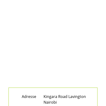
Adresse
Kingara Road Lavington
Nairobi