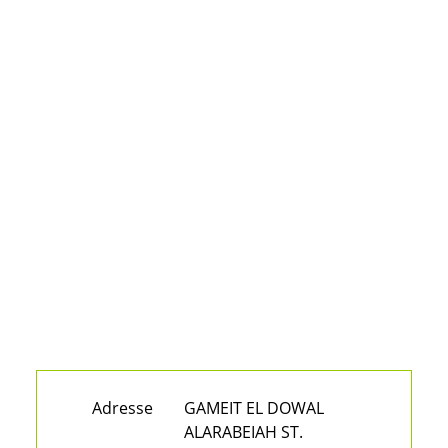
Adresse
GAMEIT EL DOWAL
ALARABEIAH ST.