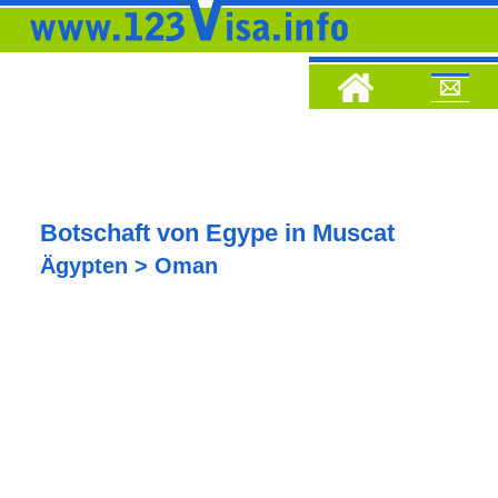
Botschaft von Egype in Muscat
Ägypten > Oman