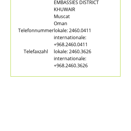
EMBASSIES DISTRICT
KHUWAIR
Muscat
Oman
Telefonnummer
lokale:
2460.0411
internationale:
+968.2460.0411
Telefaxzahl
lokale:
2460.3626
internationale:
+968.2460.3626