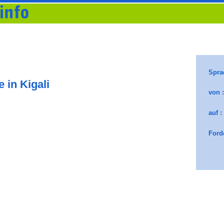
 in Kigali