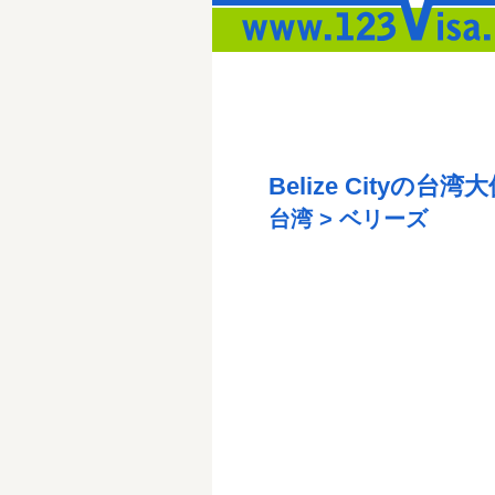
Belize Cityの台湾
台湾 > ベリーズ