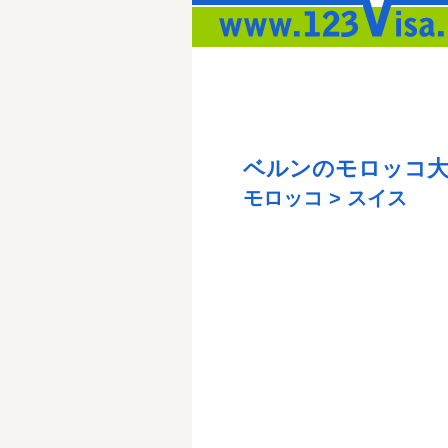
ベルンのモロッコ大
モロッコ > スイス