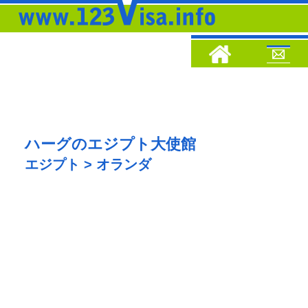
ハーグのエジプト大使館
エジプト > オランダ