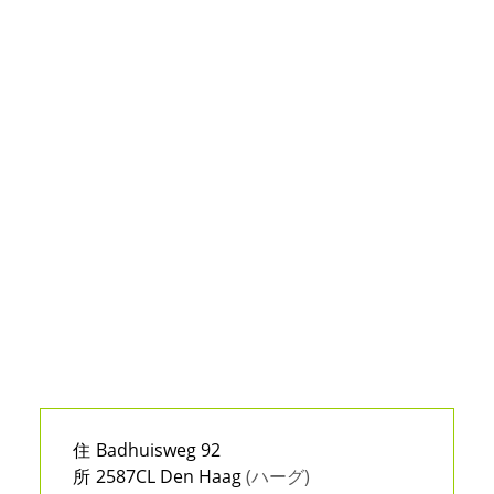
住
Badhuisweg 92
所
2587CL Den Haag
(ハーグ)